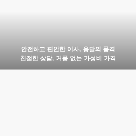
안전하고 편안한 이사, 용달의 품격
친절한 상담, 거품 없는 가성비 가격