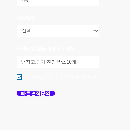
운반방법
구체적인 짐을 작성해주세요
개인정보수집 및 이용에 동의합니다.
빠른견적문의