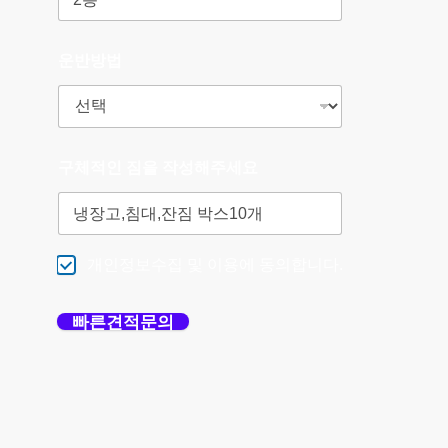
운반방법
구체적인 짐을 작성해주세요
개인정보수집 및 이용에 동의합니다.
빠른견적문의