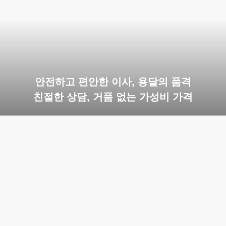
안전하고 편안한 이사, 용달의 품격
친절한 상담, 거품 없는 가성비 가격