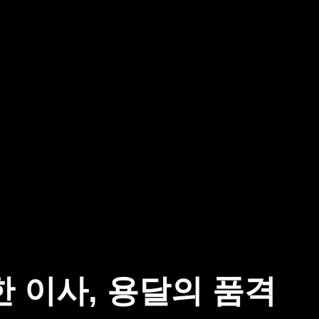
 이사, 용달의 품격