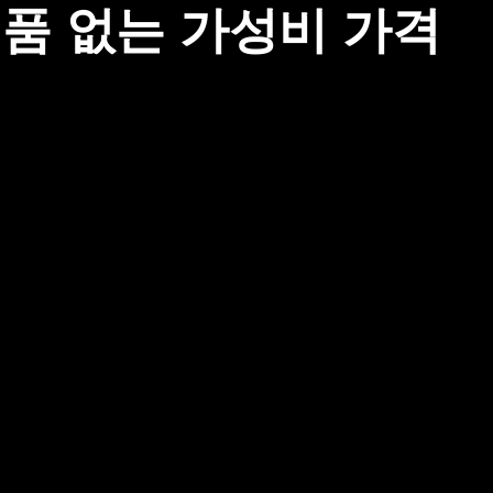
거품 없는 가성비 가격