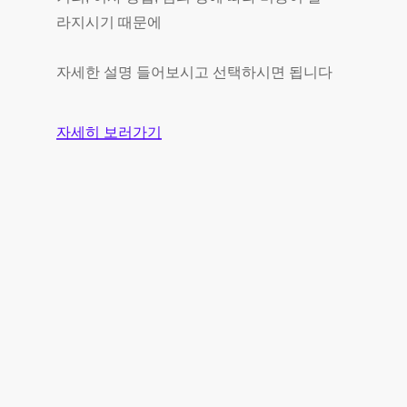
라지시기 때문에
자세한 설명 들어보시고 선택하시면 됩니다
자세히 보러가기