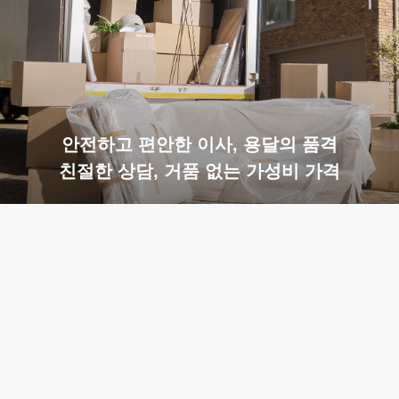
안전하고 편안한 이사, 용달의 품격
친절한 상담, 거품 없는 가성비 가격