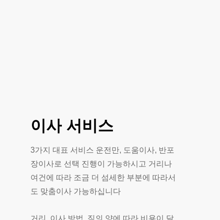
이사
서비스
3가지 대표 서비스 운전만, 도움이사, 반포
장이사로 선택 진행이 가능하시고 거리나
여건에 따라 조금 더 섬세한 부분에 따라서
도 맞춤이사 가능하십니다
거리, 이사 방법, 짐의 양에 따라 비용이 달