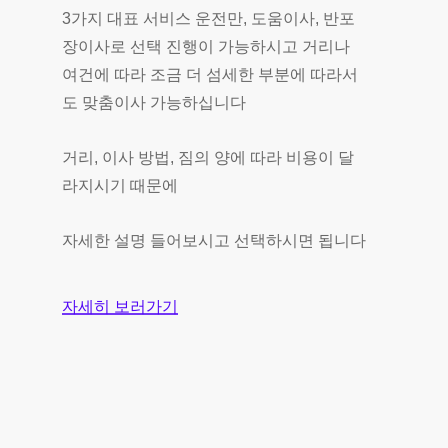
3가지 대표 서비스 운전만, 도움이사, 반포
장이사로 선택 진행이 가능하시고 거리나
여건에 따라 조금 더 섬세한 부분에 따라서
도 맞춤이사 가능하십니다
거리, 이사 방법, 짐의 양에 따라 비용이 달
라지시기 때문에
자세한 설명 들어보시고 선택하시면 됩니다
자세히 보러가기