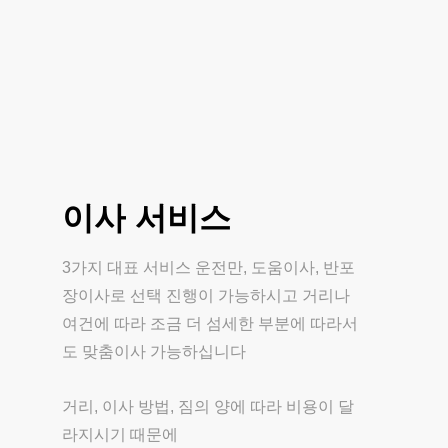
이사
서비스
3가지 대표 서비스 운전만, 도움이사, 반포
장이사로 선택 진행이 가능하시고 거리나
여건에 따라 조금 더 섬세한 부분에 따라서
도 맞춤이사 가능하십니다
거리, 이사 방법, 짐의 양에 따라 비용이 달
라지시기 때문에