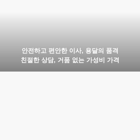
안전하고 편안한 이사, 용달의 품격
친절한 상담, 거품 없는 가성비 가격