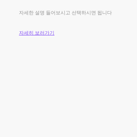
자세한 설명 들어보시고 선택하시면 됩니다
자세히 보러가기