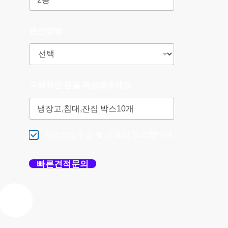
운반방법
구체적인 짐을 작성해주세요
개인정보수집 및 이용에 동의합니다.
빠른견적문의