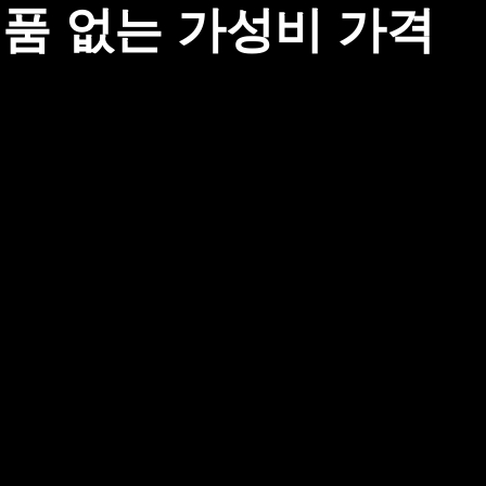
거품 없는 가성비 가격