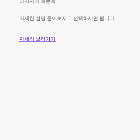
라지시기 때문에
자세한 설명 들어보시고 선택하시면 됩니다
자세히 보러가기