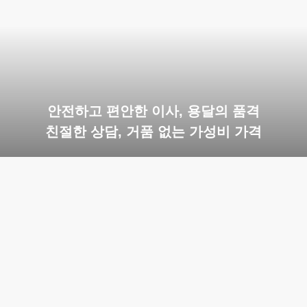
안전하고 편안한 이사, 용달의 품격
친절한 상담, 거품 없는 가성비 가격