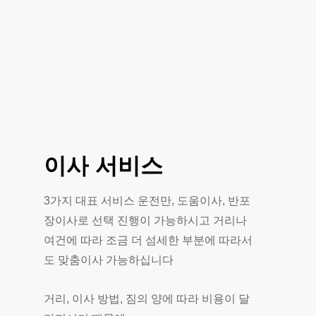
이사
서비스
3가지 대표 서비스 운전만, 도움이사, 반포
장이사로 선택 진행이 가능하시고 거리나
여건에 따라 조금 더 섬세한 부분에 따라서
도 맞춤이사 가능하십니다
거리, 이사 방법, 짐의 양에 따라 비용이 달