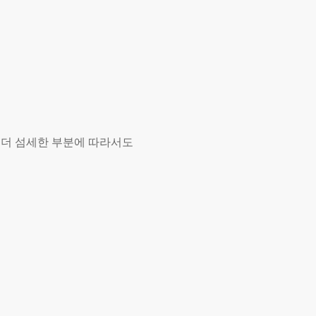
 더 섬세한 부분에 따라서도