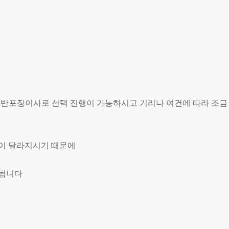
, 반포장이사로 선택 진행이 가능하시고 거리나 여건에 따라 조금
용이 달라지시기 때문에
 됩니다