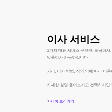
격
이사
서비스
3가지 대표 서비스 운전만, 도움이사
맞춤이사 가능하십니다
거리, 이사 방법, 짐의 양에 따라 비
자세한 설명 들어보시고 선택하시면
자세히 보러가기