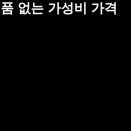
거품 없는 가성비 가격