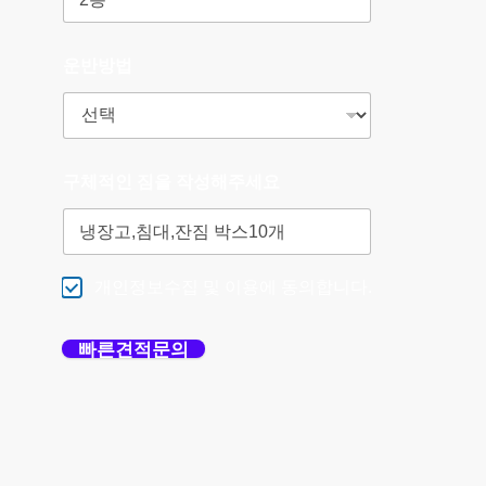
운반방법
구체적인 짐을 작성해주세요
개인정보수집 및 이용에 동의합니다.
빠른견적문의