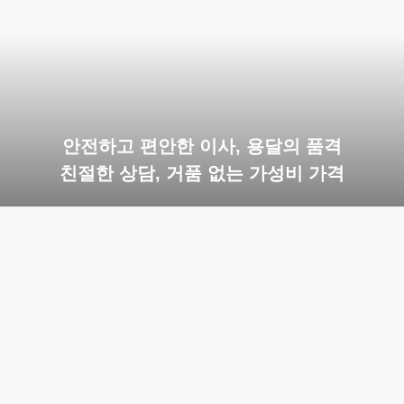
안전하고 편안한 이사, 용달의 품격
친절한 상담, 거품 없는 가성비 가격