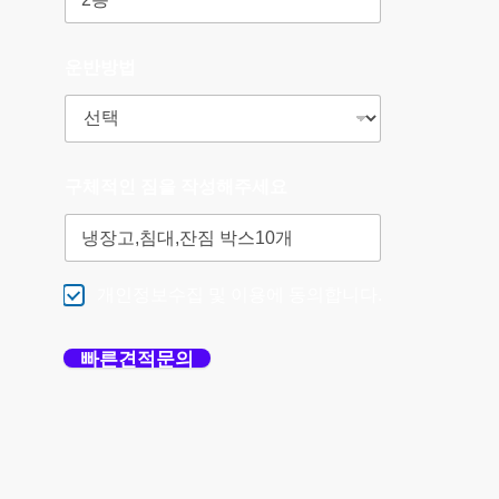
운반방법
구체적인 짐을 작성해주세요
개인정보수집 및 이용에 동의합니다.
빠른견적문의