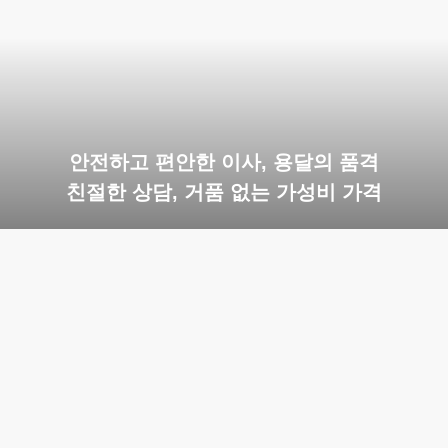
안전하고 편안한 이사, 용달의 품격
친절한 상담, 거품 없는 가성비 가격