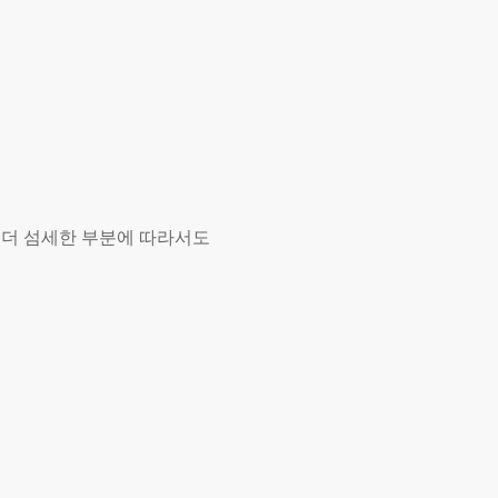
 더 섬세한 부분에 따라서도