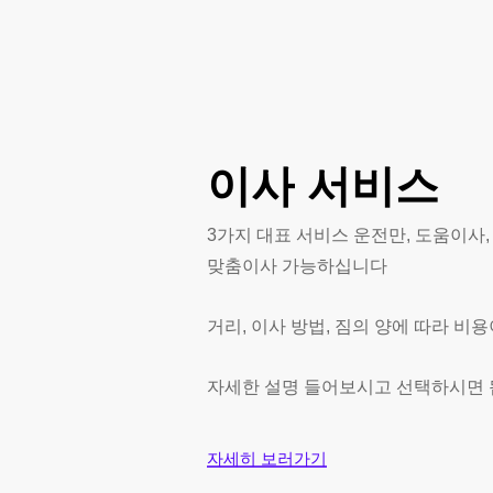
격
이사
서비스
3가지 대표 서비스 운전만, 도움이사
맞춤이사 가능하십니다
거리, 이사 방법, 짐의 양에 따라 비
자세한 설명 들어보시고 선택하시면
자세히 보러가기