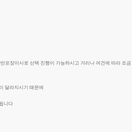
, 반포장이사로 선택 진행이 가능하시고 거리나 여건에 따라 조금
용이 달라지시기 때문에
 됩니다