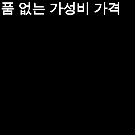
거품 없는 가성비 가격