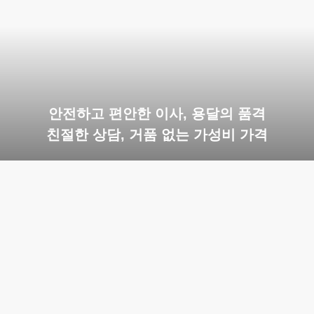
안전하고 편안한 이사, 용달의 품격
친절한 상담, 거품 없는 가성비 가격