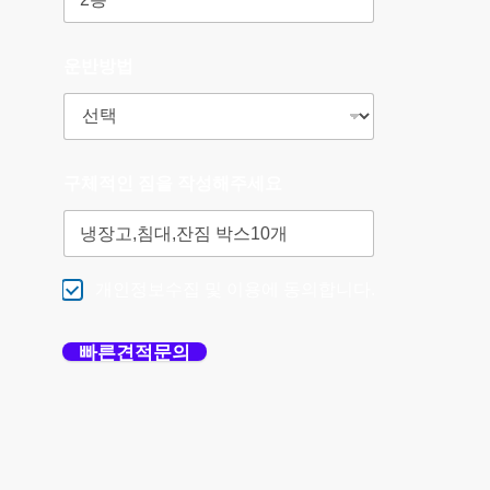
운반방법
구체적인 짐을 작성해주세요
개인정보수집 및 이용에 동의합니다.
빠른견적문의