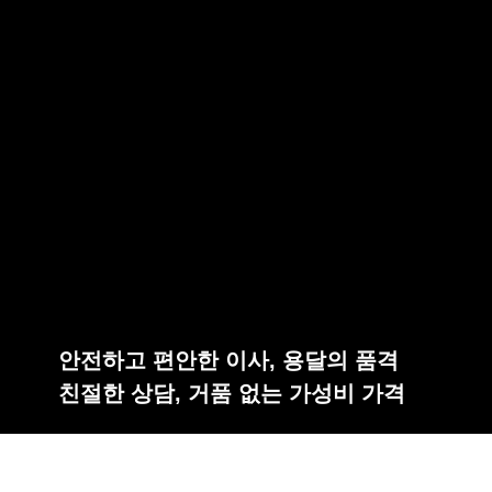
안전하고 편안한 이사, 용달의 품격
친절한 상담, 거품 없는 가성비 가격