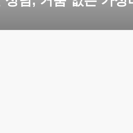
 상담, 거품 없는 가성