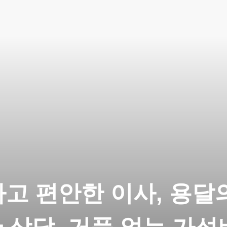
고 편안한 이사, 용달