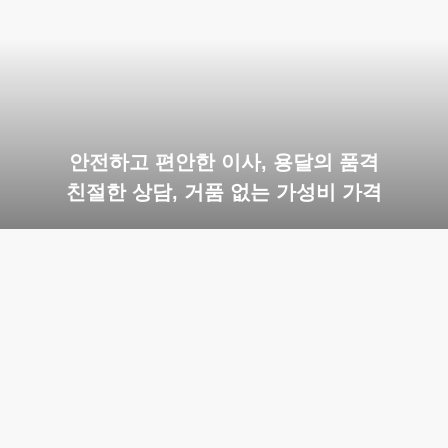
안전하고 편안한 이사, 용달의 품격
친절한 상담, 거품 없는 가성비 가격