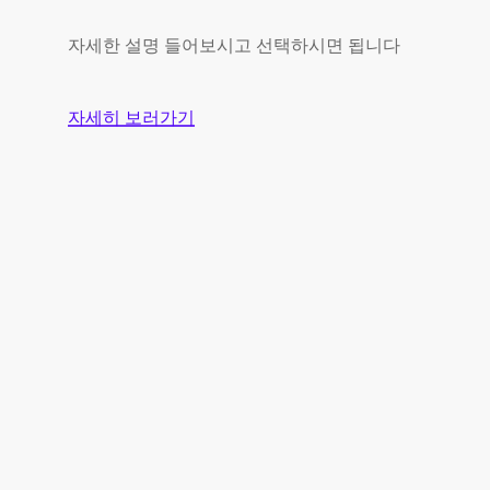
자세한 설명 들어보시고 선택하시면 됩니다
자세히 보러가기