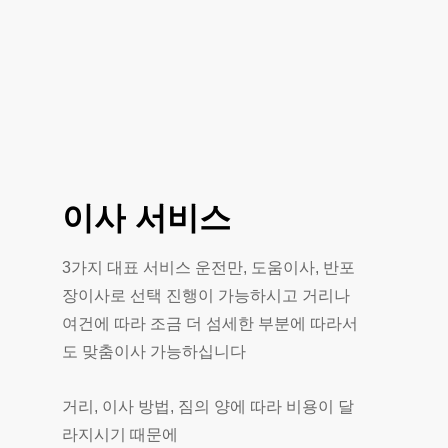
이사
서비스
3가지 대표 서비스 운전만, 도움이사, 반포
장이사로 선택 진행이 가능하시고 거리나
여건에 따라 조금 더 섬세한 부분에 따라서
도 맞춤이사 가능하십니다
거리, 이사 방법, 짐의 양에 따라 비용이 달
라지시기 때문에