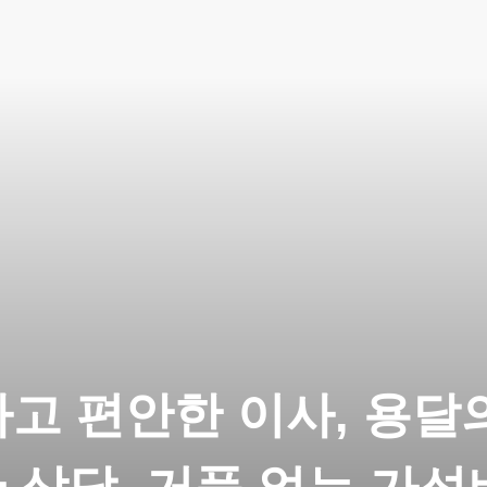
고 편안한 이사, 용달