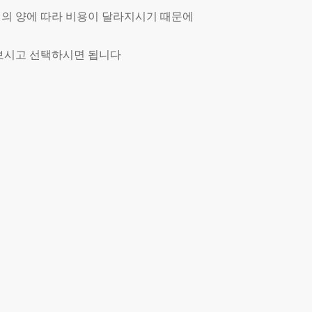
 짐의 양에 따라 비용이 달라지시기 때문에
보시고 선택하시면 됩니다