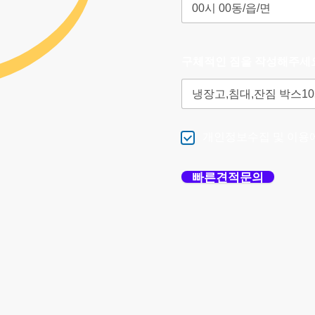
구체적인 짐을 작성해주세
개인정보수집 및 이용
빠른견적문의