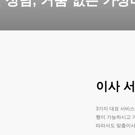
 상담, 거품 없는 가성
이사
3가지 대표 서비스
행이 가능하시고 
따라서도 맞춤이