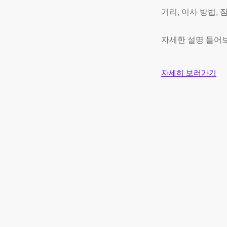
거리, 이사 방법,
자세한 설명 들어
자세히 보러가기