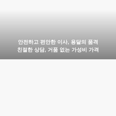
안전하고 편안한 이사, 용달의 품격
친절한 상담, 거품 없는 가성비 가격