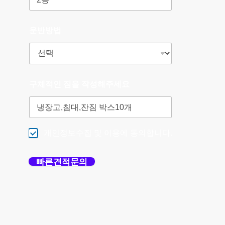
운반방법
구체적인 짐을 작성해주세요
개인정보수집 및 이용에 동의합니다.
빠른견적문의