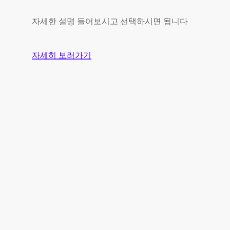
자세한 설명 들어보시고 선택하시면 됩니다
자세히 보러가기