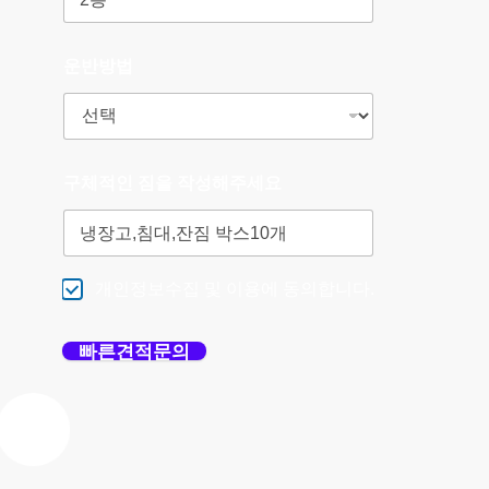
운반방법
구체적인 짐을 작성해주세요
개인정보수집 및 이용에 동의합니다.
빠른견적문의