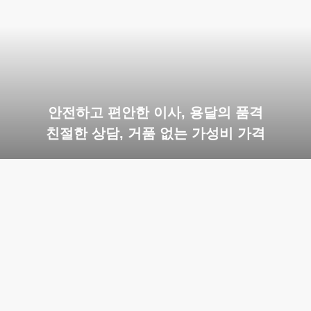
안전하고 편안한 이사, 용달의 품격
친절한 상담, 거품 없는 가성비 가격