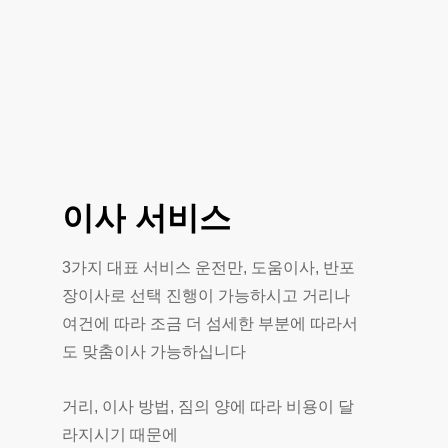
이사
서비스
3가지 대표 서비스 운전만, 도움이사, 반포
장이사로 선택 진행이 가능하시고 거리나
여건에 따라 조금 더 섬세한 부분에 따라서
도 맞춤이사 가능하십니다
거리, 이사 방법, 짐의 양에 따라 비용이 달
라지시기 때문에