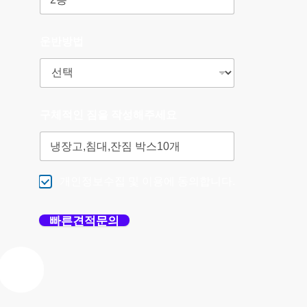
운반방법
구체적인 짐을 작성해주세요
개인정보수집 및 이용에 동의합니다.
빠른견적문의