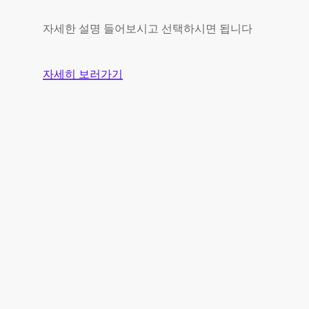
자세한 설명 들어보시고 선택하시면 됩니다
자세히 보러가기