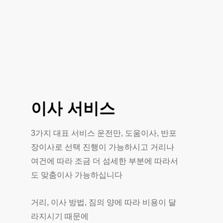
이사
서비스
3가지 대표 서비스 운전만, 도움이사, 반포
장이사로 선택 진행이 가능하시고 거리나
여건에 따라 조금 더 섬세한 부분에 따라서
도 맞춤이사 가능하십니다
거리, 이사 방법, 짐의 양에 따라 비용이 달
라지시기 때문에