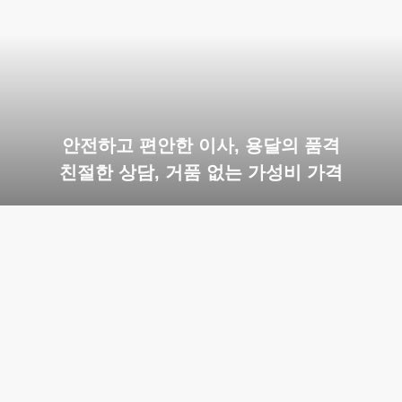
안전하고 편안한 이사, 용달의 품격
친절한 상담, 거품 없는 가성비 가격