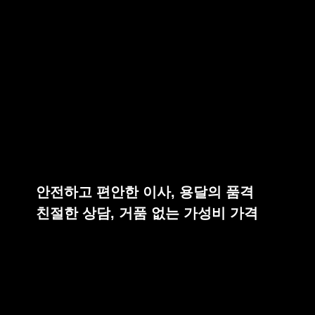
안전하고 편안한 이사, 용달의 품격
친절한 상담, 거품 없는 가성비 가격