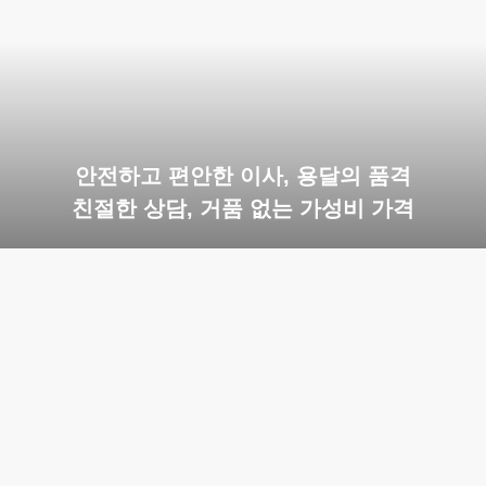
안전하고 편안한 이사, 용달의 품격
친절한 상담, 거품 없는 가성비 가격