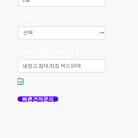
운반방법
구체적인 짐을 작성해주세요
개인정보수집 및 이용에 동의합니다.
빠른견적문의