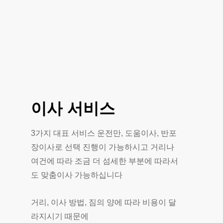
이사
서비스
3가지 대표 서비스 운전만, 도움이사, 반포
장이사로 선택 진행이 가능하시고 거리나
여건에 따라 조금 더 섬세한 부분에 따라서
도 맞춤이사 가능하십니다
거리, 이사 방법, 짐의 양에 따라 비용이 달
라지시기 때문에