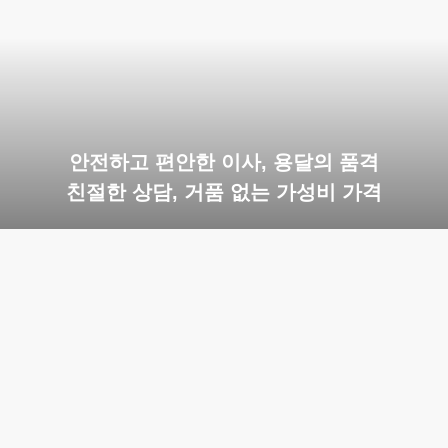
안전하고 편안한 이사, 용달의 품격
친절한 상담, 거품 없는 가성비 가격