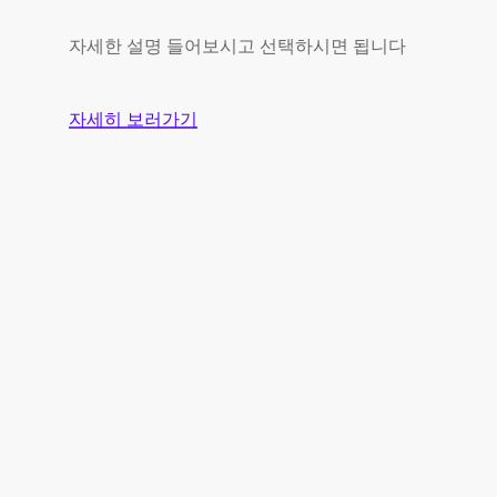
자세한 설명 들어보시고 선택하시면 됩니다
자세히 보러가기