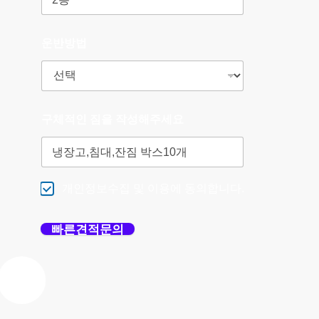
운반방법
구체적인 짐을 작성해주세요
개인정보수집 및 이용에 동의합니다.
빠른견적문의