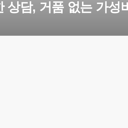
 상담, 거품 없는 가성
3가지 대표 서비스
행이 가능하시고 
따라서도 맞춤이