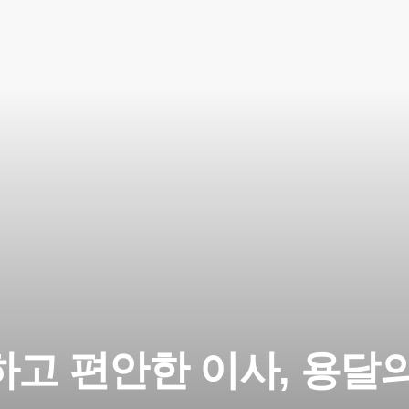
고 편안한 이사, 용달