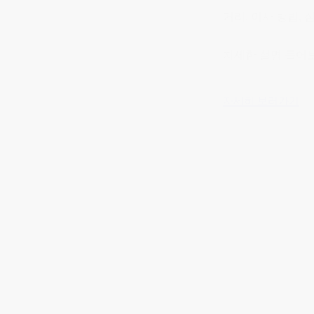
거리, 이사 방법,
자세한 설명 들어
자세히 보러가기