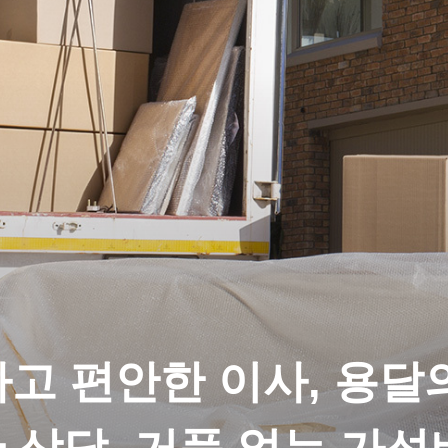
고 편안한 이사, 용달