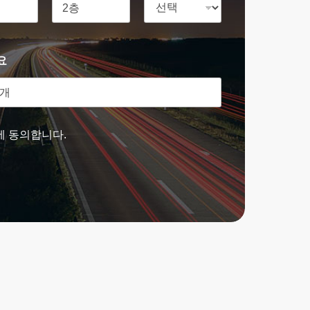
요
에 동의합니다.