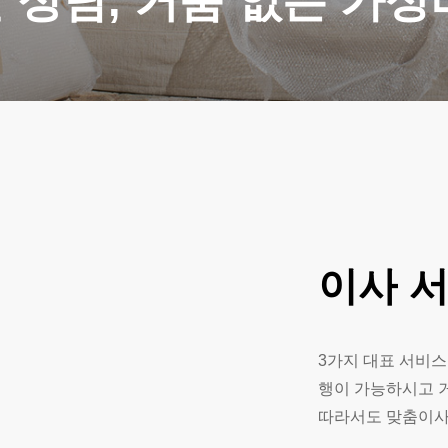
 상담, 거품 없는 가성
이사
3가지 대표 서비스
행이 가능하시고 
따라서도 맞춤이