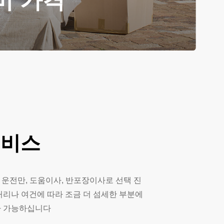
비 가격
서비스
 운전만, 도움이사, 반포장이사로 선택 진
거리나 여건에 따라 조금 더 섬세한 부분에
사 가능하십니다