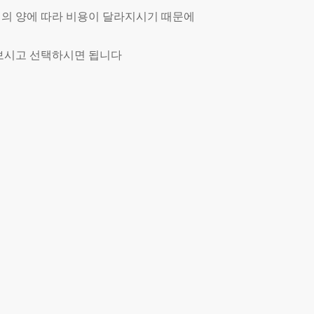
 짐의 양에 따라 비용이 달라지시기 때문에
보시고 선택하시면 됩니다