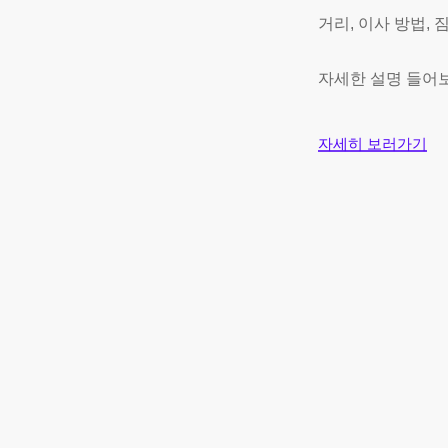
거리, 이사 방법,
자세한 설명 들어
자세히 보러가기