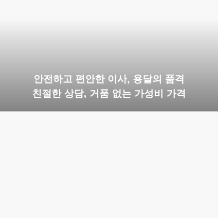
안전하고 편안한 이사, 용달의 품격
친절한 상담, 거품 없는 가성비 가격