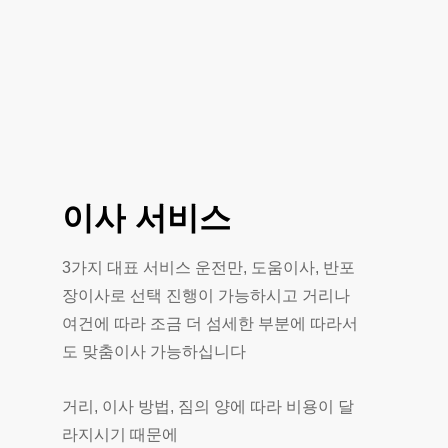
이사
서비스
3가지 대표 서비스 운전만, 도움이사, 반포
장이사로 선택 진행이 가능하시고 거리나
여건에 따라 조금 더 섬세한 부분에 따라서
도 맞춤이사 가능하십니다
거리, 이사 방법, 짐의 양에 따라 비용이 달
라지시기 때문에