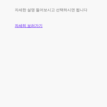
자세한 설명 들어보시고 선택하시면 됩니다
자세히 보러가기