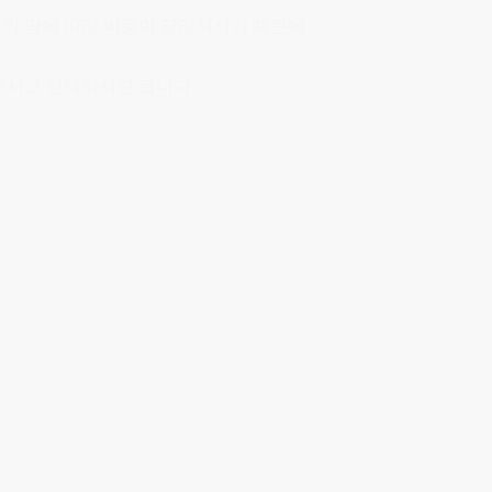
 짐의 양에 따라 비용이 달라지시기 때문에
보시고 선택하시면 됩니다