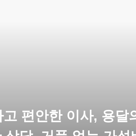
고 편안한 이사, 용달