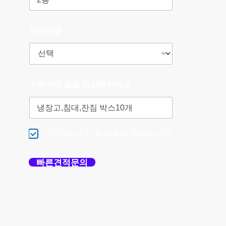
운반방법
구체적인 짐을 작성해주세요
개인정보수집 및 이용에 동의합니다.
빠른견적문의