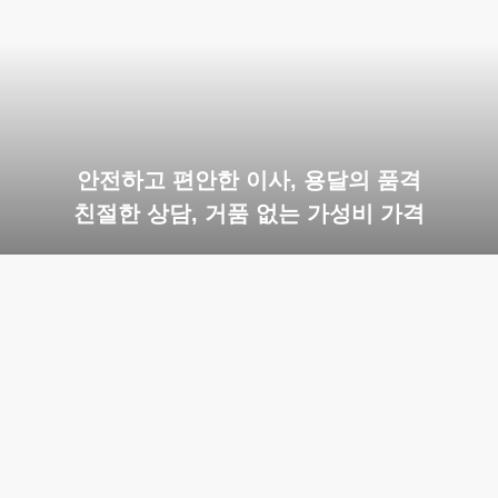
안전하고 편안한 이사, 용달의 품격
친절한 상담, 거품 없는 가성비 가격