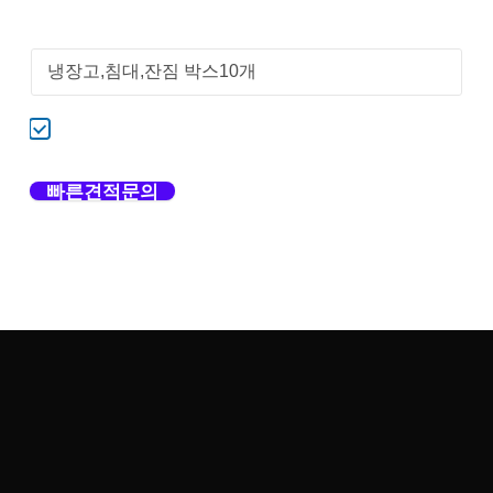
구체적인 짐을 작성해주세요
개인정보수집 및 이용에 동의합니다.
빠른견적문의