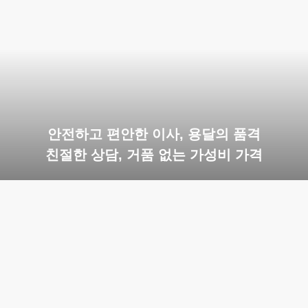
안전하고 편안한 이사, 용달의 품격
친절한 상담, 거품 없는 가성비 가격