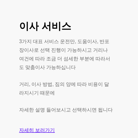
이사
서비스
3가지 대표 서비스 운전만, 도움이사, 반포
장이사로 선택 진행이 가능하시고 거리나
여건에 따라 조금 더 섬세한 부분에 따라서
도 맞춤이사 가능하십니다
거리, 이사 방법, 짐의 양에 따라 비용이 달
라지시기 때문에
자세한 설명 들어보시고 선택하시면 됩니다
자세히 보러가기